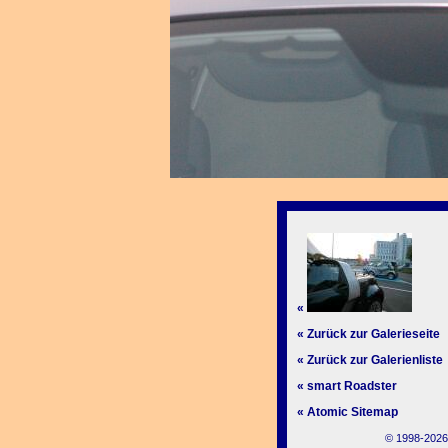
«
« Zurück zur Galerieseite
« Zurück zur Galerienliste
« smart Roadster
« Atomic Sitemap
© 1998-2026,