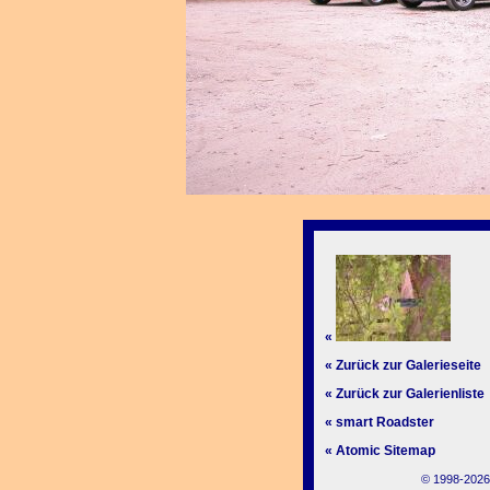
«
« Zurück zur Galerieseite
« Zurück zur Galerienliste
« smart Roadster
« Atomic Sitemap
© 1998-2026,