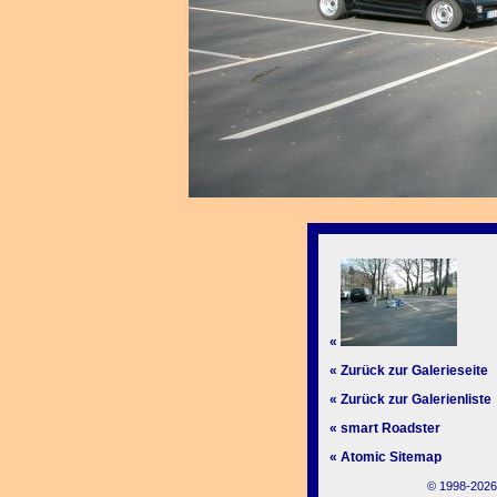
«
« Zurück zur Galerieseite
« Zurück zur Galerienliste
« smart Roadster
« Atomic Sitemap
© 1998-2026,